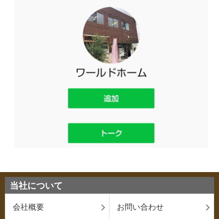
当社について
会社概要
お問い合わせ