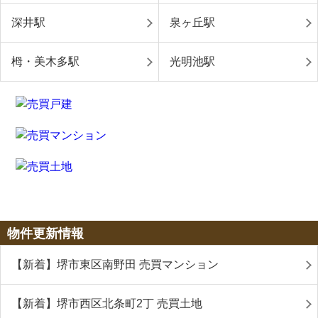
深井駅
泉ヶ丘駅
栂・美木多駅
光明池駅
物件更新情報
【新着】堺市東区南野田 売買マンション
【新着】堺市西区北条町2丁 売買土地