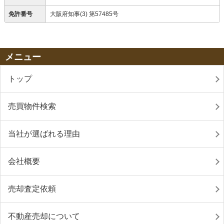
免許番号
大阪府知事(3) 第57485号
メニュー
トップ
売買物件検索
当社が選ばれる理由
会社概要
売却査定依頼
不動産売却について