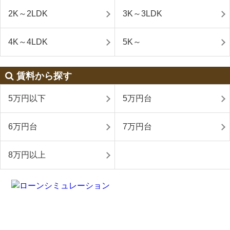
2K～2LDK
3K～3LDK
4K～4LDK
5K～
賃料から探す
5万円以下
5万円台
6万円台
7万円台
8万円以上