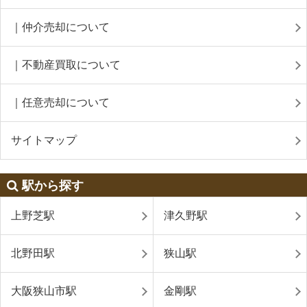
｜仲介売却について
｜不動産買取について
｜任意売却について
サイトマップ
駅から探す
上野芝駅
津久野駅
北野田駅
狭山駅
大阪狭山市駅
金剛駅