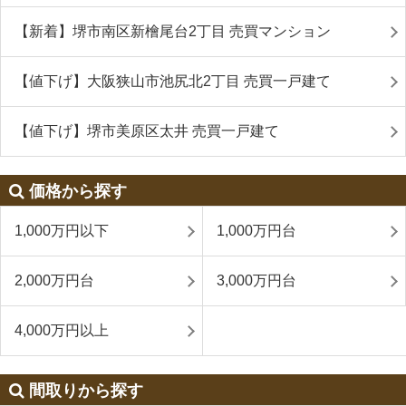
【新着】堺市南区新檜尾台2丁目 売買マンション
【値下げ】大阪狭山市池尻北2丁目 売買一戸建て
【値下げ】堺市美原区太井 売買一戸建て
価格から探す
1,000万円以下
1,000万円台
2,000万円台
3,000万円台
4,000万円以上
間取りから探す