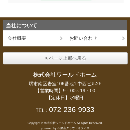
当社について
会社概要
お問い合わせ
ページ上部へ戻る
株式会社ワールドホーム
堺市南区岩室106番地1 中西ビル2F
【営業時間】9：00～19：00
【定休日】水曜日
072-236-9933
TEL：
Copyright © 株式会社ワールドホーム All rights Reserved.
powered by 不動産クラウドオフィス