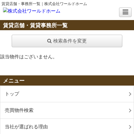
賃貸店舗・事務所一覧｜株式会社ワールドホーム
賃貸店舗・賃貸事務所一覧
検索条件を変更
該当物件はございません。
メニュー
トップ
売買物件検索
当社が選ばれる理由