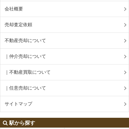
会社概要
売却査定依頼
不動産売却について
｜仲介売却について
｜不動産買取について
｜任意売却について
サイトマップ
駅から探す