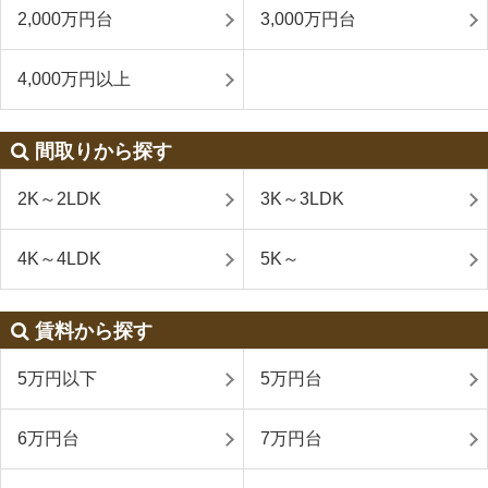
2,000万円台
3,000万円台
4,000万円以上
間取りから探す
2K～2LDK
3K～3LDK
4K～4LDK
5K～
賃料から探す
5万円以下
5万円台
6万円台
7万円台