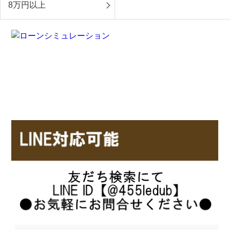
8万円以上