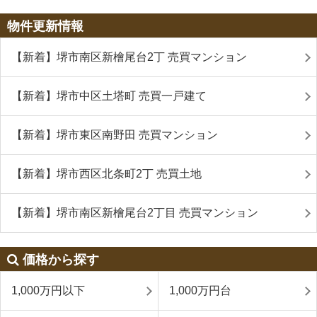
物件更新情報
【新着】堺市南区新檜尾台2丁 売買マンション
【新着】堺市中区土塔町 売買一戸建て
【新着】堺市東区南野田 売買マンション
【新着】堺市西区北条町2丁 売買土地
【新着】堺市南区新檜尾台2丁目 売買マンション
価格から探す
1,000万円以下
1,000万円台