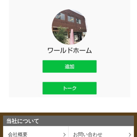
当社について
会社概要
お問い合わせ