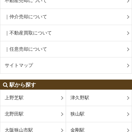
不動産売却について
｜仲介売却について
｜不動産買取について
｜任意売却について
サイトマップ
駅から探す
上野芝駅
津久野駅
北野田駅
狭山駅
大阪狭山市駅
金剛駅