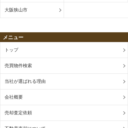
大阪狭山市
メニュー
トップ
売買物件検索
当社が選ばれる理由
会社概要
売却査定依頼