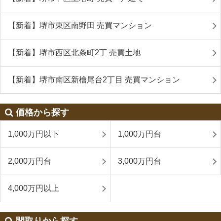
【新着】堺市東区南野田 売買マンション
【新着】堺市西区北条町2丁 売買土地
【新着】堺市南区新檜尾台2丁目 売買マンション
価格から探す
1,000万円以下
1,000万円台
2,000万円台
3,000万円台
4,000万円以上
間取りから探す