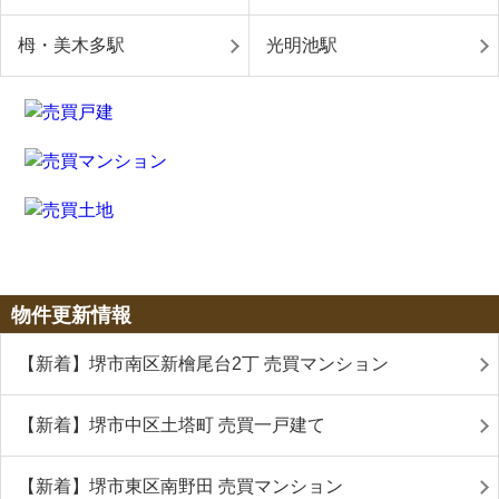
栂・美木多駅
光明池駅
物件更新情報
【新着】堺市南区新檜尾台2丁 売買マンション
【新着】堺市中区土塔町 売買一戸建て
【新着】堺市東区南野田 売買マンション