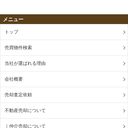
メニュー
トップ
売買物件検索
当社が選ばれる理由
会社概要
売却査定依頼
不動産売却について
｜仲介売却について