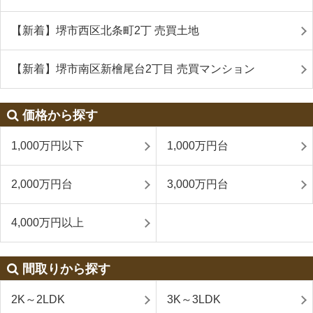
【新着】堺市西区北条町2丁 売買土地
【新着】堺市南区新檜尾台2丁目 売買マンション
価格から探す
1,000万円以下
1,000万円台
2,000万円台
3,000万円台
4,000万円以上
間取りから探す
2K～2LDK
3K～3LDK