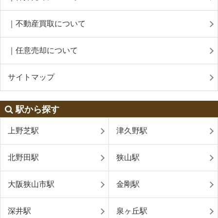
｜不動産買取について
｜任意売却について
サイトマップ
駅から探す
上野芝駅
津久野駅
北野田駅
狭山駅
大阪狭山市駅
金剛駅
深井駅
泉ヶ丘駅