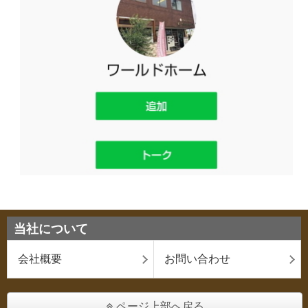
当社について
会社概要
お問い合わせ
ページ上部へ戻る