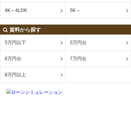
4K～4LDK
5K～
賃料から探す
5万円以下
5万円台
6万円台
7万円台
8万円以上