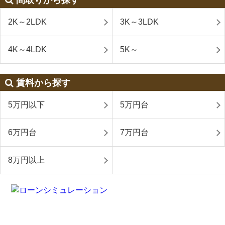
2K～2LDK
3K～3LDK
4K～4LDK
5K～
賃料から探す
5万円以下
5万円台
6万円台
7万円台
8万円以上