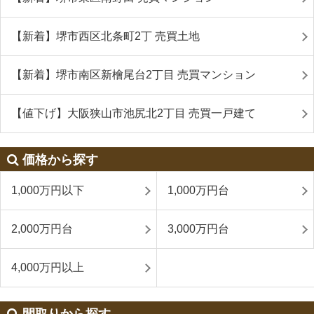
【新着】堺市西区北条町2丁 売買土地
【新着】堺市南区新檜尾台2丁目 売買マンション
【値下げ】大阪狭山市池尻北2丁目 売買一戸建て
価格から探す
1,000万円以下
1,000万円台
2,000万円台
3,000万円台
4,000万円以上
間取りから探す