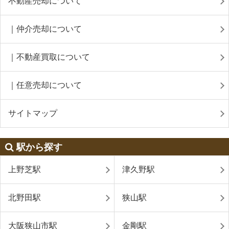
不動産売却について
｜仲介売却について
｜不動産買取について
｜任意売却について
サイトマップ
駅から探す
上野芝駅
津久野駅
北野田駅
狭山駅
大阪狭山市駅
金剛駅