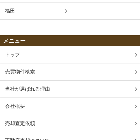
福田
メニュー
トップ
売買物件検索
当社が選ばれる理由
会社概要
売却査定依頼