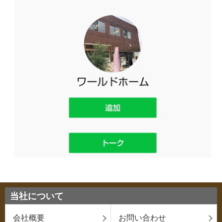
当社について
会社概要
お問い合わせ