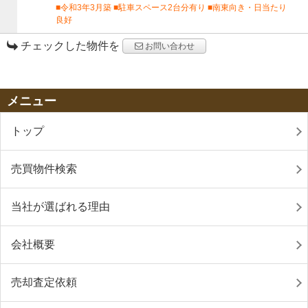
■令和3年3月築 ■駐車スペース2台分有り ■南東向き・日当たり
良好
チェックした物件を
お問い合わせ
メニュー
トップ
売買物件検索
当社が選ばれる理由
会社概要
売却査定依頼