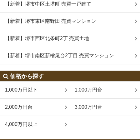
【新着】堺市中区土塔町 売買一戸建て
【新着】堺市東区南野田 売買マンション
【新着】堺市西区北条町2丁 売買土地
【新着】堺市南区新檜尾台2丁目 売買マンション
価格から探す
1,000万円以下
1,000万円台
2,000万円台
3,000万円台
4,000万円以上