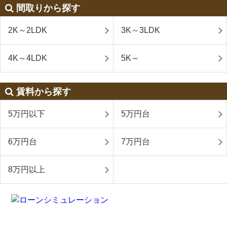
間取りから探す
2K～2LDK
3K～3LDK
4K～4LDK
5K～
賃料から探す
5万円以下
5万円台
6万円台
7万円台
8万円以上