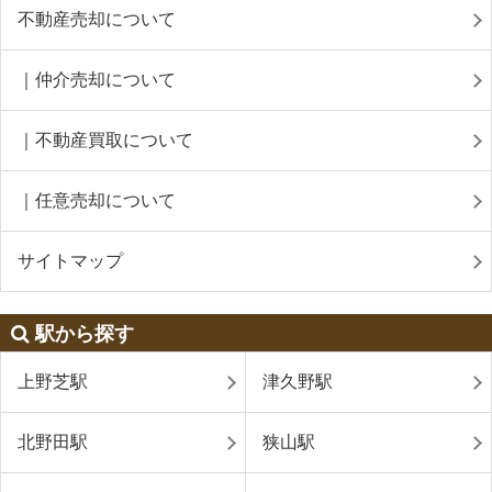
不動産売却について
｜仲介売却について
｜不動産買取について
｜任意売却について
サイトマップ
駅から探す
上野芝駅
津久野駅
北野田駅
狭山駅