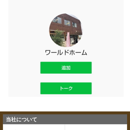
当社について