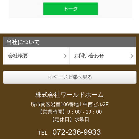
当社について
会社概要
お問い合わせ
ページ上部へ戻る
株式会社ワールドホーム
堺市南区岩室106番地1 中西ビル2F
【営業時間】9：00～19：00
【定休日】水曜日
072-236-9933
TEL：