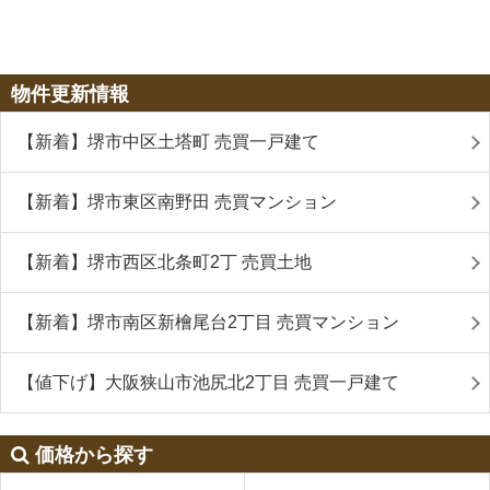
物件更新情報
【新着】堺市中区土塔町 売買一戸建て
【新着】堺市東区南野田 売買マンション
【新着】堺市西区北条町2丁 売買土地
【新着】堺市南区新檜尾台2丁目 売買マンション
【値下げ】大阪狭山市池尻北2丁目 売買一戸建て
価格から探す