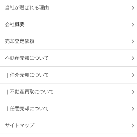
当社が選ばれる理由
会社概要
売却査定依頼
不動産売却について
｜仲介売却について
｜不動産買取について
｜任意売却について
サイトマップ