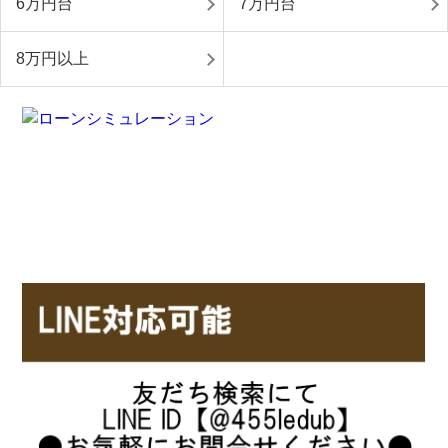
6万円台
7万円台
8万円以上