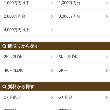
1,000万円以下
1,000万円台
2,000万円台
3,000万円台
4,000万円以上
間取りから探す
2K～2LDK
3K～3LDK
4K～4LDK
5K～
賃料から探す
5万円以下
5万円台