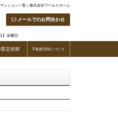
マンション一覧｜株式会社ワールドホーム
メールでのお問合わせ
休日】水曜日
却査定依頼
不動産売却について