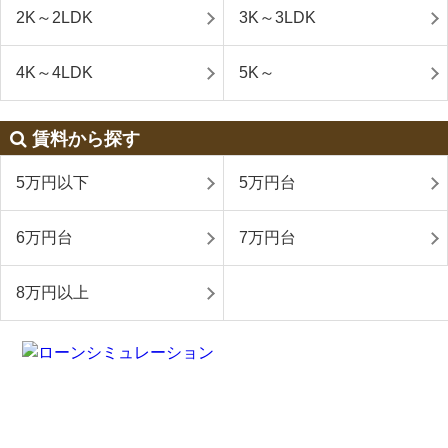
2K～2LDK
3K～3LDK
4K～4LDK
5K～
賃料から探す
5万円以下
5万円台
6万円台
7万円台
8万円以上