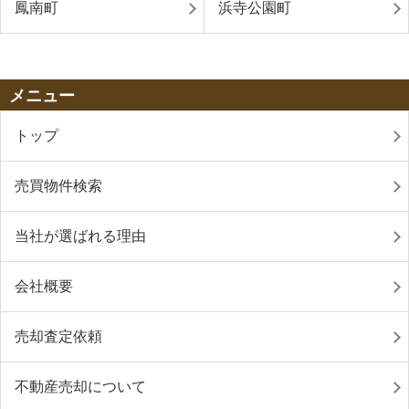
鳳南町
浜寺公園町
メニュー
トップ
売買物件検索
当社が選ばれる理由
会社概要
売却査定依頼
不動産売却について