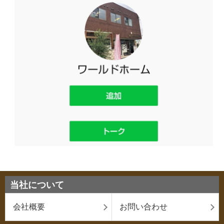
当社について
会社概要
お問い合わせ