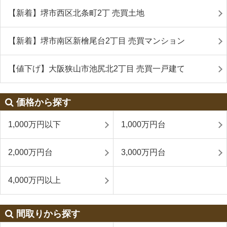
【新着】堺市西区北条町2丁 売買土地
【新着】堺市南区新檜尾台2丁目 売買マンション
【値下げ】大阪狭山市池尻北2丁目 売買一戸建て
価格から探す
1,000万円以下
1,000万円台
2,000万円台
3,000万円台
4,000万円以上
間取りから探す