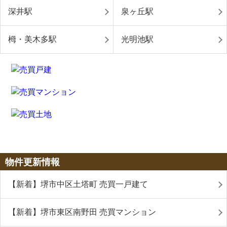
深井駅
泉ヶ丘駅
栂・美木多駅
光明池駅
物件更新情報
【新着】堺市中区土塔町 売買一戸建て
【新着】堺市東区南野田 売買マンション