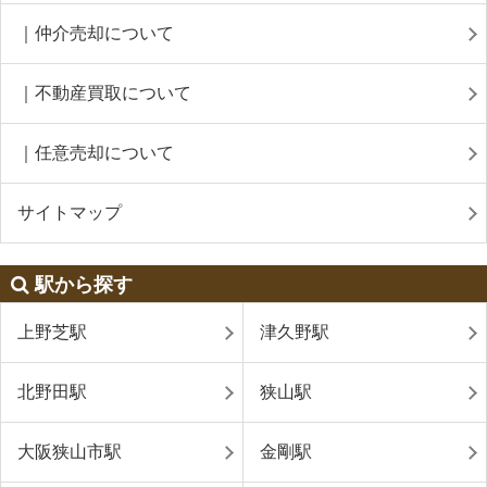
｜仲介売却について
｜不動産買取について
｜任意売却について
サイトマップ
駅から探す
上野芝駅
津久野駅
北野田駅
狭山駅
大阪狭山市駅
金剛駅