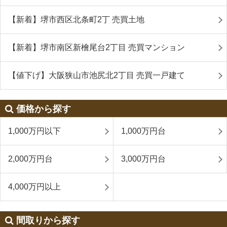
【新着】堺市西区北条町2丁 売買土地
【新着】堺市南区新檜尾台2丁目 売買マンション
【値下げ】大阪狭山市池尻北2丁目 売買一戸建て
価格から探す
1,000万円以下
1,000万円台
2,000万円台
3,000万円台
4,000万円以上
間取りから探す