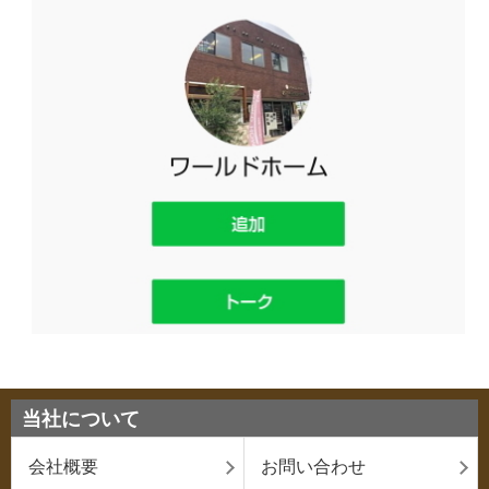
当社について
会社概要
お問い合わせ