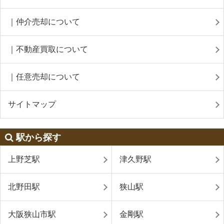
｜仲介売却について
｜不動産買取について
｜任意売却について
サイトマップ
駅から探す
上野芝駅
津久野駅
北野田駅
狭山駅
大阪狭山市駅
金剛駅