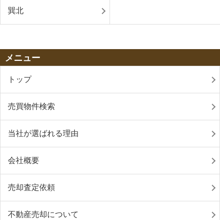
巽北
メニュー
トップ
売買物件検索
当社が選ばれる理由
会社概要
売却査定依頼
不動産売却について