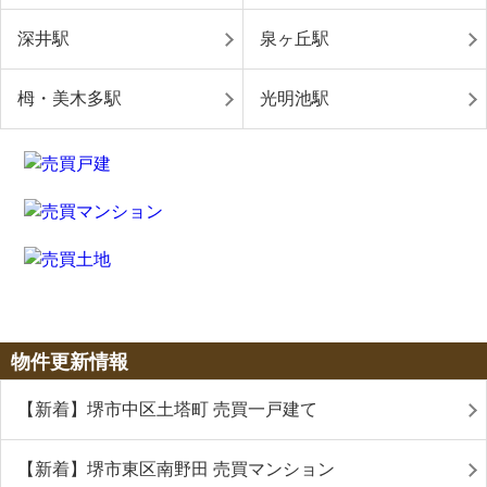
深井駅
泉ヶ丘駅
栂・美木多駅
光明池駅
物件更新情報
【新着】堺市中区土塔町 売買一戸建て
【新着】堺市東区南野田 売買マンション