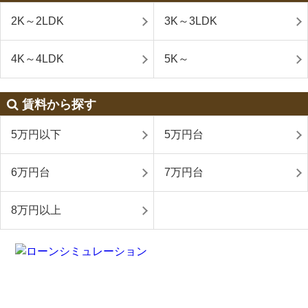
2K～2LDK
3K～3LDK
4K～4LDK
5K～
賃料から探す
5万円以下
5万円台
6万円台
7万円台
8万円以上