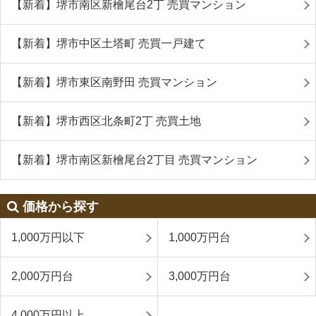
【新着】堺市南区新檜尾台2丁 売買マンション
【新着】堺市中区土塔町 売買一戸建て
【新着】堺市東区南野田 売買マンション
【新着】堺市西区北条町2丁 売買土地
【新着】堺市南区新檜尾台2丁目 売買マンション
価格から探す
1,000万円以下
1,000万円台
2,000万円台
3,000万円台
4,000万円以上