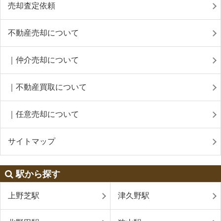
売却査定依頼
不動産売却について
｜仲介売却について
｜不動産買取について
｜任意売却について
サイトマップ
駅から探す
上野芝駅
津久野駅