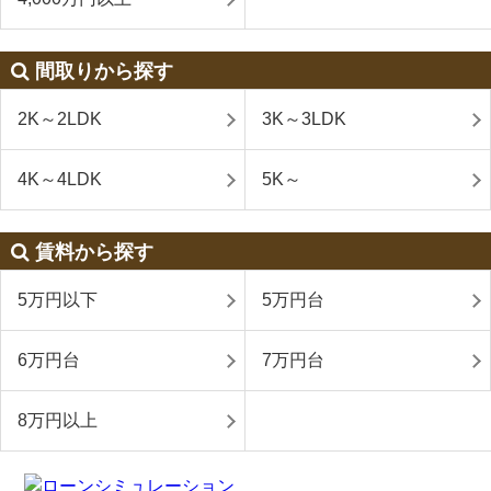
間取りから探す
2K～2LDK
3K～3LDK
4K～4LDK
5K～
賃料から探す
5万円以下
5万円台
6万円台
7万円台
8万円以上