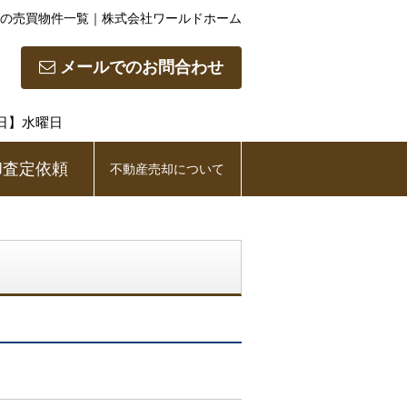
の売買物件一覧｜株式会社ワールドホーム
メールでのお問合わせ
休日】水曜日
却査定依頼
不動産売却について