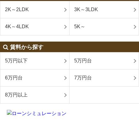
2K～2LDK
3K～3LDK
4K～4LDK
5K～
賃料から探す
5万円以下
5万円台
6万円台
7万円台
8万円以上