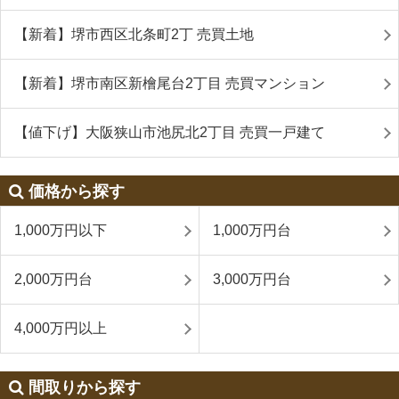
【新着】堺市西区北条町2丁 売買土地
【新着】堺市南区新檜尾台2丁目 売買マンション
【値下げ】大阪狭山市池尻北2丁目 売買一戸建て
価格から探す
1,000万円以下
1,000万円台
2,000万円台
3,000万円台
4,000万円以上
間取りから探す