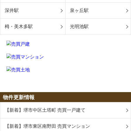
深井駅
泉ヶ丘駅
栂・美木多駅
光明池駅
物件更新情報
【新着】堺市中区土塔町 売買一戸建て
【新着】堺市東区南野田 売買マンション