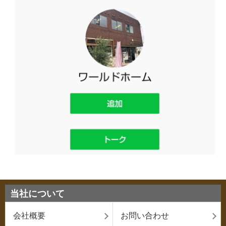
当社について
会社概要
お問い合わせ