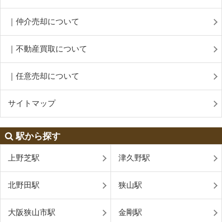
｜仲介売却について
｜不動産買取について
｜任意売却について
サイトマップ
駅から探す
上野芝駅
津久野駅
北野田駅
狭山駅
大阪狭山市駅
金剛駅