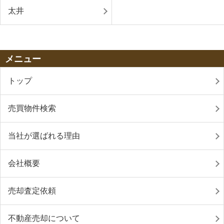
太井
メニュー
トップ
売買物件検索
当社が選ばれる理由
会社概要
売却査定依頼
不動産売却について