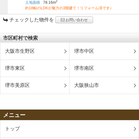
2
土地面積
78.16m
約18帖のLDKが魅力の3階建て！リフォーム済です♪
チェックした物件を
お問い合わせ
市区町村で検索
大阪市生野区
堺市中区
堺市東区
堺市南区
堺市美原区
大阪狭山市
メニュー
トップ