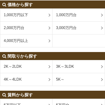
価格から探す
1,000万円以下
1,000万円台
2,000万円台
3,000万円台
4,000万円以上
間取りから探す
2K～2LDK
3K～3LDK
4K～4LDK
5K～
賃料から探す