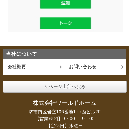
当社について
会社概要
お問い合わせ
ページ上部へ戻る
株式会社ワールドホーム
堺市南区岩室106番地1 中西ビル2F
【営業時間】9：00～19：00
【定休日】水曜日