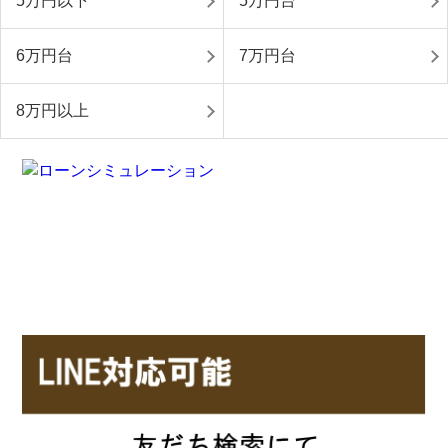
5万円以下
5万円台
6万円台
7万円台
8万円以上