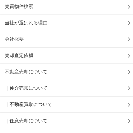
売買物件検索
当社が選ばれる理由
会社概要
売却査定依頼
不動産売却について
｜仲介売却について
｜不動産買取について
｜任意売却について