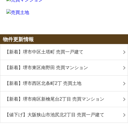
物件更新情報
【新着】堺市中区土塔町 売買一戸建て
【新着】堺市東区南野田 売買マンション
【新着】堺市西区北条町2丁 売買土地
【新着】堺市南区新檜尾台2丁目 売買マンション
【値下げ】大阪狭山市池尻北2丁目 売買一戸建て