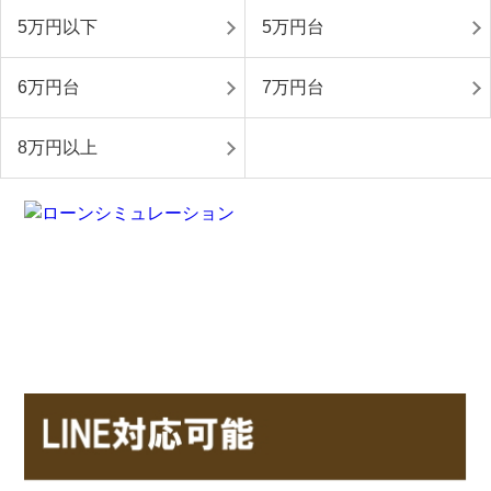
5万円以下
5万円台
6万円台
7万円台
8万円以上