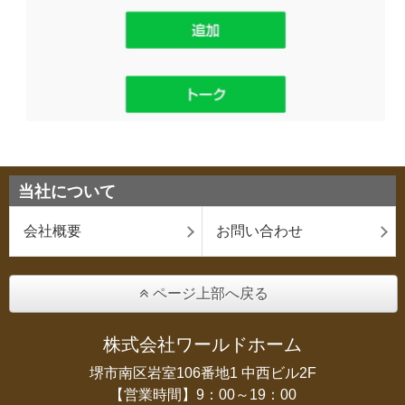
当社について
会社概要
お問い合わせ
ページ上部へ戻る
株式会社ワールドホーム
堺市南区岩室106番地1 中西ビル2F
【営業時間】9：00～19：00