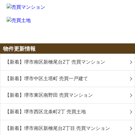
物件更新情報
【新着】堺市南区新檜尾台2丁 売買マンション
【新着】堺市中区土塔町 売買一戸建て
【新着】堺市東区南野田 売買マンション
【新着】堺市西区北条町2丁 売買土地
【新着】堺市南区新檜尾台2丁目 売買マンション