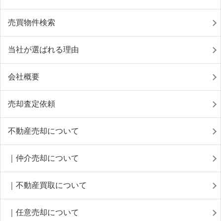
売買物件検索
当社が選ばれる理由
会社概要
売却査定依頼
不動産売却について
｜仲介売却について
｜不動産買取について
｜任意売却について