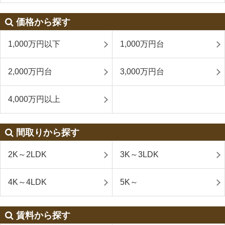
価格から探す
1,000万円以下
1,000万円台
2,000万円台
3,000万円台
4,000万円以上
間取りから探す
2K～2LDK
3K～3LDK
4K～4LDK
5K～
賃料から探す