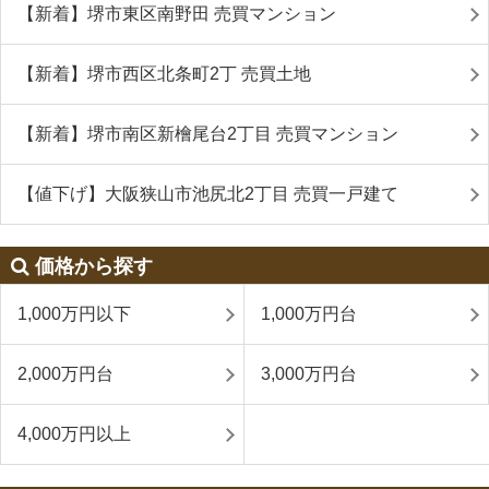
【新着】堺市東区南野田 売買マンション
【新着】堺市西区北条町2丁 売買土地
【新着】堺市南区新檜尾台2丁目 売買マンション
【値下げ】大阪狭山市池尻北2丁目 売買一戸建て
価格から探す
1,000万円以下
1,000万円台
2,000万円台
3,000万円台
4,000万円以上