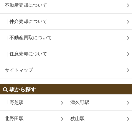
不動産売却について
｜仲介売却について
｜不動産買取について
｜任意売却について
サイトマップ
駅から探す
上野芝駅
津久野駅
北野田駅
狭山駅