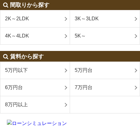
間取りから探す
2K～2LDK
3K～3LDK
4K～4LDK
5K～
賃料から探す
5万円以下
5万円台
6万円台
7万円台
8万円以上