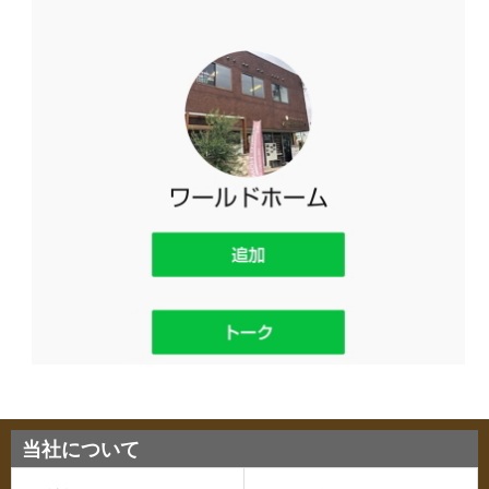
当社について