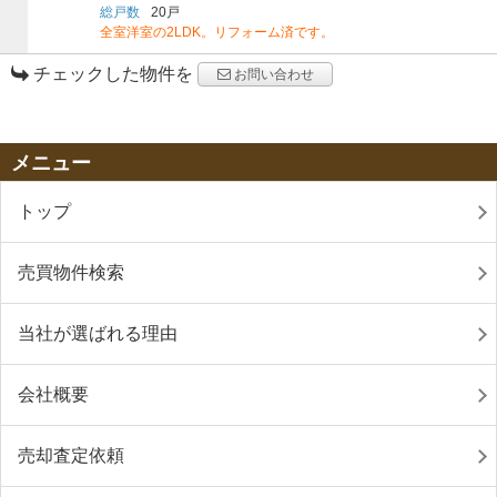
総戸数
20戸
全室洋室の2LDK。リフォーム済です。
チェックした物件を
お問い合わせ
メニュー
トップ
売買物件検索
当社が選ばれる理由
会社概要
売却査定依頼